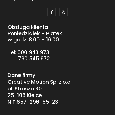
Obsługa klienta:
Poniedziałek – Piątek
w godz. 8:00 – 16:00
Tel:
600 943 973
790 545 972
Dane firmy:
Creative Motion Sp. z o.o.
ul. Strasza 30
25-108 Kielce
NIP:657-296-55-23