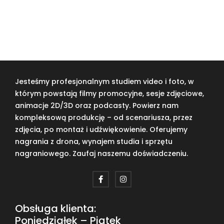
Jesteśmy profesjonalnym studiem video i foto, w
którym powstają filmy promocyjne, sesje zdjęciowe,
animacje 2D/3D oraz podcasty. Powierz nam
kompleksową produkcję – od scenariusza, przez
zdjęcia, po montaż i udźwiękowienie. Oferujemy
nagrania z drona, wynajem studia i sprzętu
nagraniowego. Zaufaj naszemu doświadczeniu.
Obsługa klienta:
Poniedziałek – Piątek