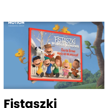
Fistaszki